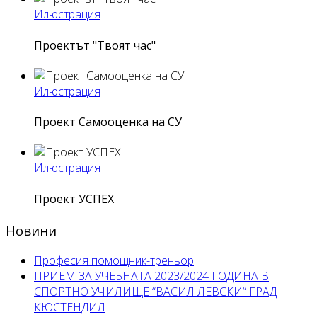
Илюстрация
Проектът "Твоят час"
Илюстрация
Проект Самооценка на СУ
Илюстрация
Проект УСПЕХ
Новини
Професия помощник-треньор
ПРИЕМ ЗА УЧЕБНАТА 2023/2024 ГОДИНА В
СПОРТНО УЧИЛИЩЕ “ВАСИЛ ЛЕВСКИ“ ГРАД
КЮСТЕНДИЛ