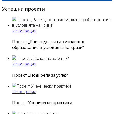
Успешни проекти
Илюстрация
Проект „Равен достъп до училищно
образование в условията на кризи“
Илюстрация
Проект „Подкрепа за успех“
Илюстрация
Проект Ученически практики